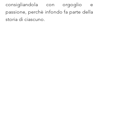
consigliandola con orgoglio e 
passione, perchè infondo fa parte della 
storia di ciascuno.