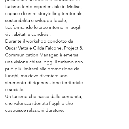
turismo lento esperienziale in Molise, 
capace di unire storytelling territoriale, 
sostenibilità e sviluppo locale, 
trasformando le aree interne in luoghi 
vivi, abitati e condivisi.
Durante il workshop condotto da 
Oscar Vetta e Gilda Falcone, Project & 
Communication Manager, è emersa 
una visione chiara: oggi il turismo non 
può più limitarsi alla promozione dei 
luoghi, ma deve diventare uno 
strumento di rigenerazione territoriale 
e sociale.
Un turismo che nasce dalle comunità, 
che valorizza identità fragili e che 
costruisce relazioni durature.