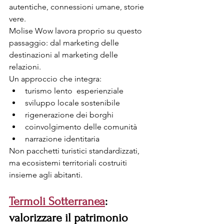
autentiche, connessioni umane, storie 
vere.
Molise Wow lavora proprio su questo 
passaggio: dal marketing delle 
destinazioni al marketing delle 
relazioni.
Un approccio che integra:
turismo lento  esperienziale
sviluppo locale sostenibile
rigenerazione dei borghi
coinvolgimento delle comunità
narrazione identitaria
Non pacchetti turistici standardizzati, 
ma ecosistemi territoriali costruiti 
insieme agli abitanti.
Termoli Sotterranea
: 
valorizzare il patrimonio 