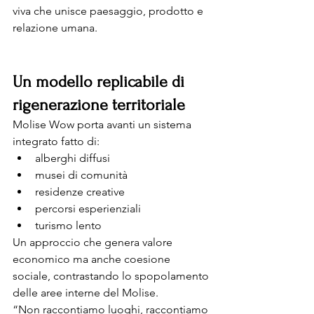
viva che unisce paesaggio, prodotto e 
relazione umana.
Un modello replicabile di 
rigenerazione territoriale
Molise Wow porta avanti un sistema 
integrato fatto di:
alberghi diffusi
musei di comunità
residenze creative
percorsi esperienziali
turismo lento
Un approccio che genera valore 
economico ma anche coesione 
sociale, contrastando lo spopolamento 
delle aree interne del Molise.
“Non raccontiamo luoghi, raccontiamo 