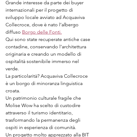
Grande interesse da parte dei buyer 
internazionali per il progetto di 
sviluppo locale avviato ad Acquaviva 
Collecroce, dove è nato l’albergo 
diffuso 
Borgo delle Fonti.
Qui sono state recuperate antiche case 
contadine, conservando l’architettura 
originaria e creando un modello di 
ospitalità sostenibile immerso nel 
verde.
La particolarità? Acquaviva Collecroce 
è un borgo di minoranza linguistica 
croata.
Un patrimonio culturale fragile che 
Molise Wow ha scelto di custodire 
attraverso il turismo identitario, 
trasformando la permanenza degli 
ospiti in esperienza di comunità.
Un progetto molto apprezzato alla BIT 