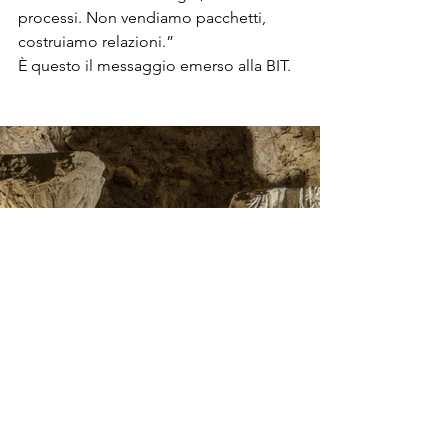
processi. Non vendiamo pacchetti, 
costruiamo relazioni.”
È questo il messaggio emerso alla BIT.