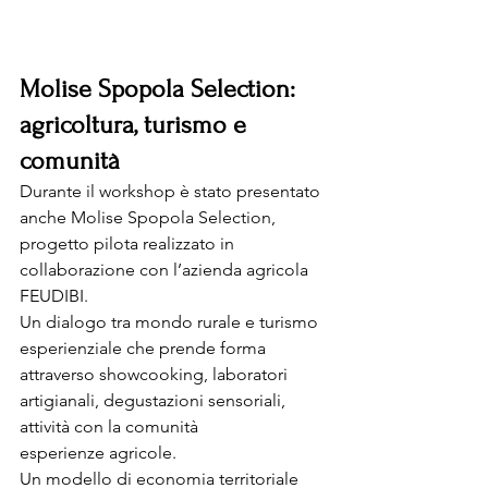
Molise Spopola Selection: 
agricoltura, turismo e 
comunità
Durante il workshop è stato presentato 
anche Molise Spopola Selection, 
progetto pilota realizzato in 
collaborazione con l’azienda agricola 
FEUDIBI.
Un dialogo tra mondo rurale e turismo 
esperienziale che prende forma 
attraverso showcooking, laboratori 
artigianali, degustazioni sensoriali, 
attività con la comunità 
esperienze agricole.
Un modello di economia territoriale 