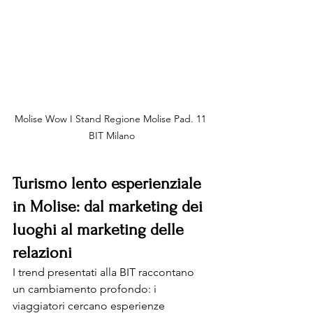
Molise Wow I Stand Regione Molise Pad. 11 
BIT Milano
Turismo lento esperienziale 
in Molise: dal marketing dei 
luoghi al marketing delle 
relazioni
I trend presentati alla BIT raccontano 
un cambiamento profondo: i 
viaggiatori cercano esperienze 