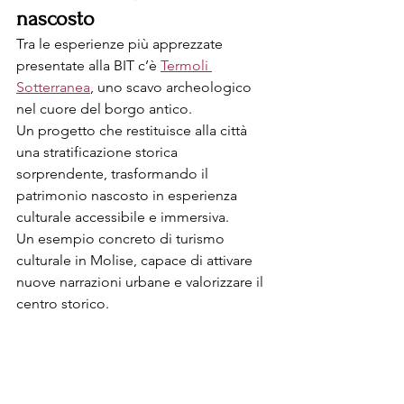
nascosto
Tra le esperienze più apprezzate 
presentate alla BIT c’è 
Termoli 
Sotterranea
, uno scavo archeologico 
nel cuore del borgo antico.
Un progetto che restituisce alla città 
una stratificazione storica 
sorprendente, trasformando il 
patrimonio nascosto in esperienza 
culturale accessibile e immersiva.
Un esempio concreto di turismo 
culturale in Molise, capace di attivare 
nuove narrazioni urbane e valorizzare il 
centro storico.