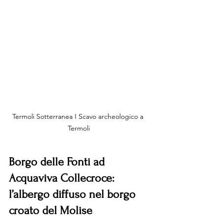
Termoli Sotterranea I Scavo archeologico a 
Termoli
Borgo delle Fonti ad 
Acquaviva Collecroce: 
l’albergo diffuso nel borgo 
croato del Molise