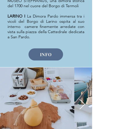
MUSEO STEPHANUS, una dimora storica
del 1700 nel cuore del Borgo di Termoli
LARINO I
La Dimora Pardo immersa tra i
vicoli del Borgo di Larino ospita al suo
interno camere finemente arredate con
vista sulla piazza della Cattedrale dedicata
a San Pardo.
INFO