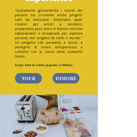
“Custodiamo gelosamente i ricordi del
passato ma scriviamo anche progetti
tutti da realizzare. Allestiamo spazi
creativi per artisti e residenti,
prepariamo posti letto in dimore storiche
abbandonate e recuperate per ospitare
persone che vengono da tutto il mondo.”
Un progetto che permette a turisti e
pellegrini di vivere un'esperienza a
contatto con la storia della comunità
locale
.
Scopri tutte le nostre proposte in Molise!
TOUR
DIMORE