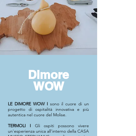
Dimore
WOW
LE DIMORE WOW I
sono il cuore di un
progetto di ospitalità innovativa e più
autentica nel cuore del Molise.
TERMOLI I
Gli ospiti possono vivere
un'esperienza unica all'interno della CASA